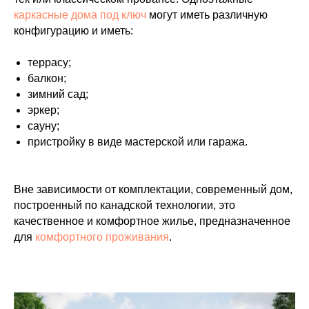
каркасные дома под ключ
могут иметь различную
конфигурацию и иметь:
террасу;
балкон;
зимний сад;
эркер;
сауну;
пристройку в виде мастерской или гаража.
Вне зависимости от комплектации, современный дом,
построенный по канадской технологии, это
качественное и комфортное жилье, предназначенное
для
комфортного проживания
.