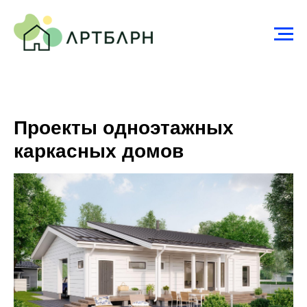
Проекты одноэтажных
каркасных домов