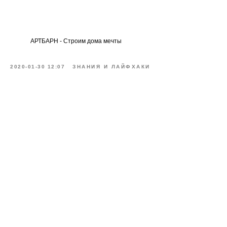
АРТБАРН - Строим дома мечты
2020-01-30 12:07
ЗНАНИЯ И ЛАЙФХАКИ