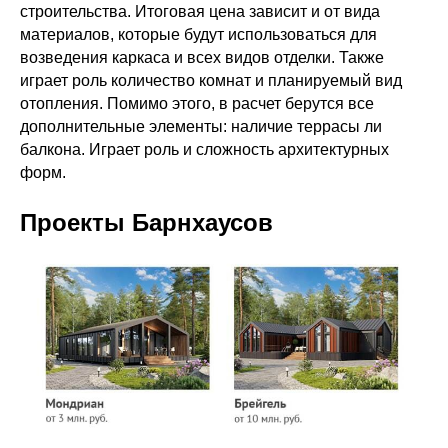
строительства. Итоговая цена зависит и от вида
материалов, которые будут использоваться для
возведения каркаса и всех видов отделки. Также
играет роль количество комнат и планируемый вид
отопления. Помимо этого, в расчет берутся все
дополнительные элементы: наличие террасы ли
балкона. Играет роль и сложность архитектурных
форм.
Проекты Барнхаусов