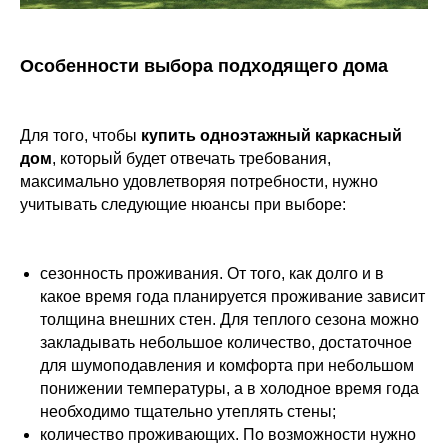
Особенности выбора подходящего дома
Для того, чтобы
купить одноэтажный каркасный
дом
, который будет отвечать требования,
максимально удовлетворяя потребности, нужно
учитывать следующие нюансы при выборе:
сезонность проживания. От того, как долго и в
какое время года планируется проживание зависит
толщина внешних стен. Для теплого сезона можно
закладывать небольшое количество, достаточное
для шумоподавления и комфорта при небольшом
понижении температуры, а в холодное время года
необходимо тщательно утеплять стены;
количество проживающих. По возможности нужно