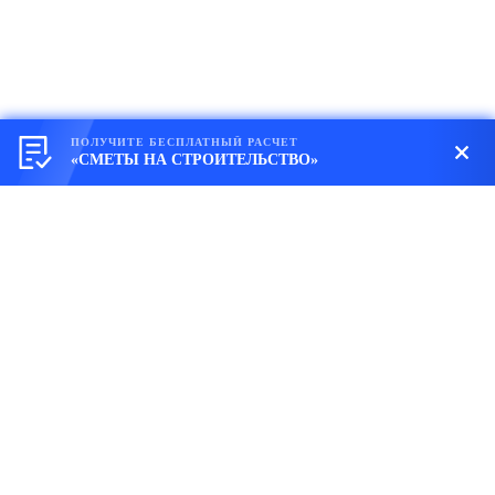
ПОЛУЧИТЕ БЕСПЛАТНЫЙ РАСЧЕТ
«СМЕТЫ НА СТРОИТЕЛЬСТВО»