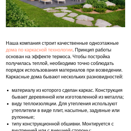
Наша компания строит качественные одноэтажные
дома по каркасной технологии
. Принцип работы
основан на эффекте термоса. Чтобы постройка
получилась теплой, необходимо точно соблюдать
порядок использования материалов при возведении.
Каркасные дома бывают нескольких разновидностей:
материалу из которого сделан каркас. Конструкция
бывает деревянной или изготовленной из металла;
виду теплоизоляции. Для утепления используют
утеплители в виде плит, насыпные, задувные или
рулонные;
типу конструкционной обшивки. Монтируется с
внутренней или с внешней стороны;