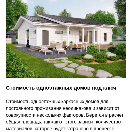
Стоимость одноэтажных домов под ключ
Стоимость одноэтажных каркасных домов для
постоянного проживания неодинакова и зависит от
совокупности нескольких факторов. Берется в расчет
общая площадь, так как от этого зависит количество
материалов, которое будет затрачено в процессе