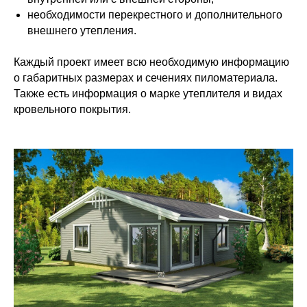
необходимости перекрестного и дополнительного
внешнего утепления.
Каждый проект имеет всю необходимую информацию
о габаритных размерах и сечениях пиломатериала.
Также есть информация о марке утеплителя и видах
кровельного покрытия.