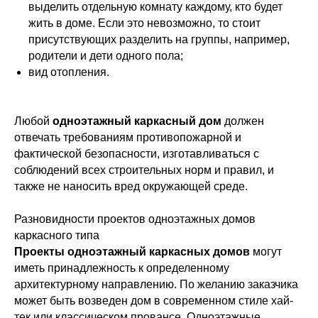
выделить отдельную комнату каждому, кто будет
жить в доме. Если это невозможно, то стоит
присутствующих разделить на группы, например,
родители и дети одного пола;
вид отопления.
Любой
одноэтажный каркасный дом
должен
отвечать требованиям противопожарной и
фактической безопасности, изготавливаться с
соблюдений всех строительных норм и правил, и
также не наносить вред окружающей среде.
Разновидности проектов одноэтажных домов
каркасного типа
Проекты одноэтажный каркасных домов
могут
иметь принадлежность к определенному
архитектурному направлению. По желанию заказчика
может быть возведен дом в современном стиле хай-
тек или классическом провансе. Одноэтажные