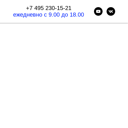
+7 495 230-15-21
ежедневно с 9.00 до 18.00