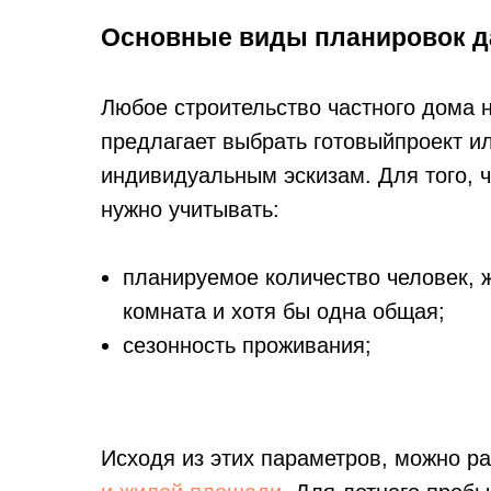
Основные виды планировок д
Любое строительство частного дома 
предлагает выбрать готовыйпроект и
индивидуальным эскизам. Для того, 
нужно учитывать:
планируемое количество человек, ж
комната и хотя бы одна общая;
сезонность проживания;
Исходя из этих параметров, можно р