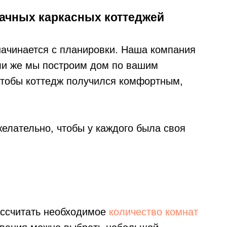
ачных каркасных коттеджей
начинается с планировки. Наша компания
ли же мы построим дом по вашим
чтобы коттедж получился комфортным,
елательно, чтобы у каждого была своя
ассчитать необходимое
количество комнат