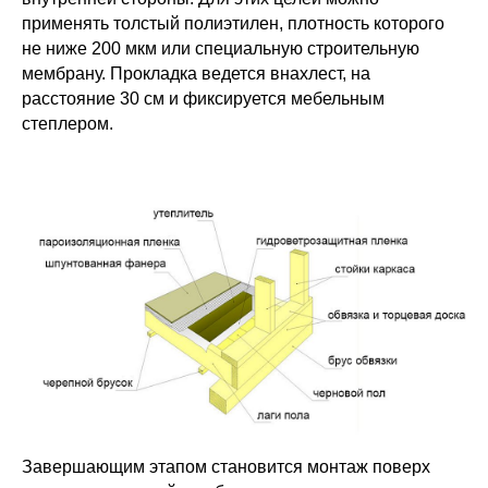
применять толстый полиэтилен, плотность которого
не ниже 200 мкм или специальную строительную
мембрану. Прокладка ведется внахлест, на
расстояние 30 см и фиксируется мебельным
степлером.
Завершающим этапом становится монтаж поверх