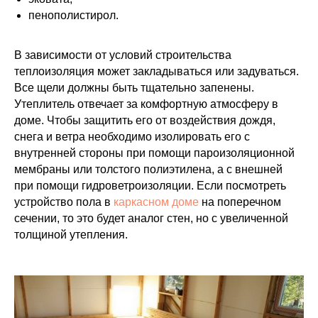
пенополистирол.
В зависимости от условий строительства
теплоизоляция может закладываться или задуваться.
Все щели должны быть тщательно запенены.
Утеплитель отвечает за комфортную атмосферу в
доме. Чтобы защитить его от воздействия дождя,
снега и ветра необходимо изолировать его с
внутренней стороны при помощи пароизоляционной
мембраны или толстого полиэтилена, а с внешней
при помощи гидроветроизоляции. Если посмотреть
устройство пола в
каркасном доме
на поперечном
сечении, то это будет аналог стен, но с увеличенной
толщиной утепления.