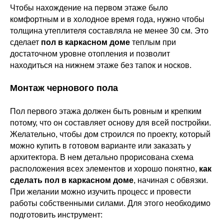
Чтобы нахождение на первом этаже было
комфортным и в холодное время года, нужно чтобы
толщина утеплителя составляла не менее 30 см. Это
сделает
пол в каркасном доме
теплым при
достаточном уровне отопления и позволит
находиться на нижнем этаже без тапок и носков.
Монтаж чернового пола
Пол первого этажа должен быть ровным и крепким
потому, что он составляет основу для всей постройки.
Желательно, чтобы дом строился по проекту, который
можно купить в готовом варианте или заказать у
архитектора. В нем детально прорисована схема
расположения всех элементов и хорошо понятно,
как
сделать пол в каркасном доме
, начиная с обвязки.
При желании можно изучить процесс и провести
работы собственными силами. Для этого необходимо
подготовить инструмент: