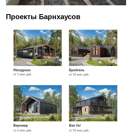
Проекты Барнхаусов