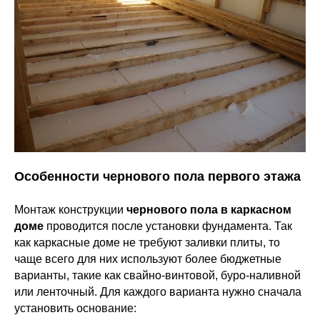
Особенности чернового пола первого этажа
Монтаж конструкции
чернового пола в каркасном
доме
проводится после установки фундамента. Так
как каркасные доме не требуют заливки плиты, то
чаще всего для них используют более бюджетные
варианты, такие как свайно-винтовой, буро-наливной
или ленточный. Для каждого варианта нужно сначала
установить основание: