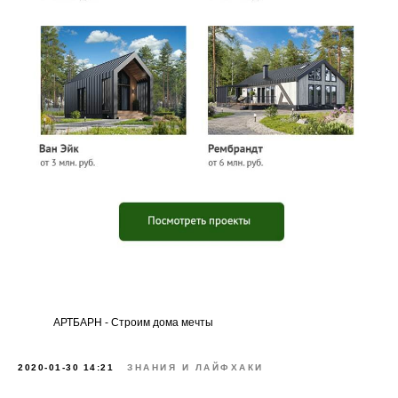
АРТБАРН - Строим дома мечты
2020-01-30 14:21
ЗНАНИЯ И ЛАЙФХАКИ