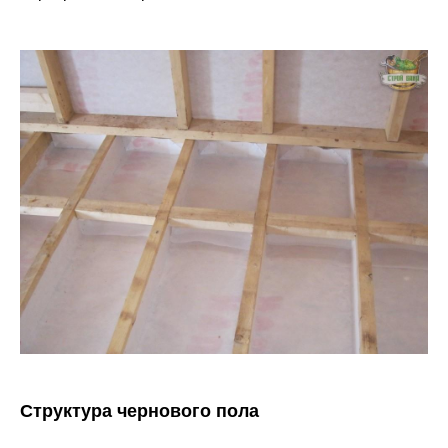
Структура чернового пола