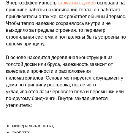
Энергоэффективность
каркасных домов
основана на
принципе работы накапливания тепла, он работает
приблизительно так же, как работает обычный термос.
Чтобы тепло надежно сохранялось внутри и не
выходило за пределы строения, то периметр,
стропильная система и пол должны быть устроены по
одному принципу.
В основе находится деревянная конструкция из
толстой доски или бруса, надежность зависит от
качества и прочности и расположения
пиломатериалов. Основа монтируется к фундаменту
дома по принципу ростверка, после чего
укладываются лаги чернового пола и перемычки или
по-другому бриджинги. Внутрь закладывается
утеплитель:
минеральная вата;
эковата;