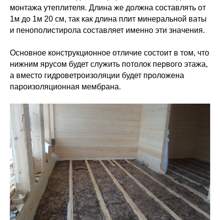
монтажа утеплителя. Длина же должна составлять от
1м до 1м 20 см, так как длина плит минеральной ваты
и пенополистирола составляет именно эти значения.
Основное конструкционное отличие состоит в том, что
нижним ярусом будет служить потолок первого этажа,
а вместо гидроветроизоляции будет проложена
пароизоляционная мембрана.