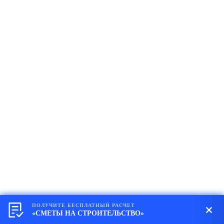
ПОЛУЧИТЕ БЕСПЛАТНЫЙ РАСЧЕТ
«СМЕТЫ НА СТРОИТЕЛЬСТВО»