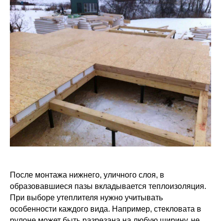
После монтажа нижнего, уличного слоя, в
образовавшиеся пазы вкладывается теплоизоляция.
При выборе утеплителя нужно учитывать
особенности каждого вида. Например, стекловата в
рулоне может быть разрезана на любую ширину, не