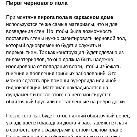
Пирог чернового пола
При монтаже
пирога пола в каркасном доме
используются те же самые материалы, что и для
возведения стен. Но чтобы была возможность
поставить стены нужно смонтировать черновой пол,
который одновременно будет и служить и
перекрытием. Так как конструкция будет сделана из
пиломатериалов, то она должна быть надежно
изолирована от попадания влаги, чтобы избежать
гниения и появления грибных заболеваний. Это
можно сделать при помощи рубероида или иной
гидроизоляции. Материал накладывается на
фундамент и после этого на него монтируется
обвязочный брус или поставленные на ребро доски.
После того, как будет готов нижний обвязочный венец
укладывается фасадная доска и расставляются лаги
в соответствии с размерами в строительном плане.
После укладки лаг и бриджей проводится укладка