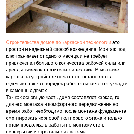
Строительства домов по каркасной технологии
это
простой и надежный способ возведения. Монтаж под
ключ занимает от одного месяца и не требует
привлечения большого количества рабочей силы или
аренды тяжелой строительной техники. В монтаже
каркаса на устройстве пола стоит остановиться
отдельно, так как порядок работ отличается от укладки
в каменных домах.
Так как основную часть дома составляет каркас, то
для его монтажа и комфортного передвижения во
время работ необходимо после монтажа фундамента
смонтировать черновой пол первого этажа и только
потом продолжать работы по монтажу стен,
перекрытий и стропильной системы.