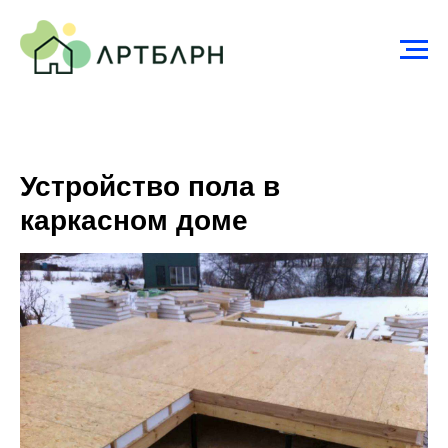
Устройство пола в
каркасном доме