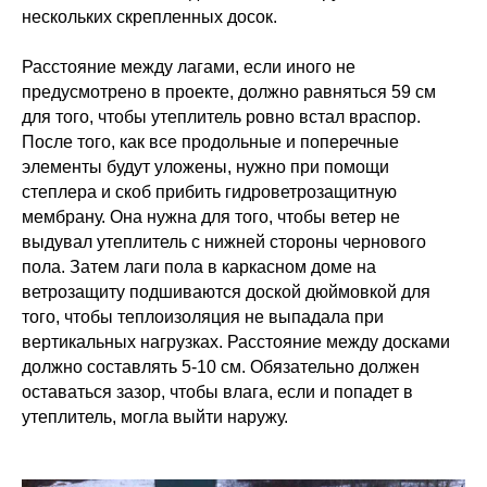
нескольких скрепленных досок.
Расстояние между лагами, если иного не
предусмотрено в проекте, должно равняться 59 см
для того, чтобы утеплитель ровно встал враспор.
После того, как все продольные и поперечные
элементы будут уложены, нужно при помощи
степлера и скоб прибить гидроветрозащитную
мембрану. Она нужна для того, чтобы ветер не
выдувал утеплитель с нижней стороны чернового
пола. Затем лаги пола в каркасном доме на
ветрозащиту подшиваются доской дюймовкой для
того, чтобы теплоизоляция не выпадала при
вертикальных нагрузках. Расстояние между досками
должно составлять 5-10 см. Обязательно должен
оставаться зазор, чтобы влага, если и попадет в
утеплитель, могла выйти наружу.