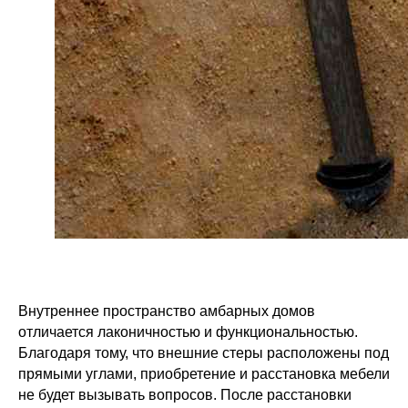
Внутреннее пространство амбарных домов
отличается лаконичностью и функциональностью.
Благодаря тому, что внешние стеры расположены под
прямыми углами, приобретение и расстановка мебели
не будет вызывать вопросов. После расстановки