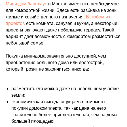
Мини дом барнхаус
в Москве имеет все необходимое
для комфортной жизни. Здесь есть разбивка на зоны
жилые и хозяйственного назначения.
В любом из
проектов
есть комната, санузел и кухня, а некоторые
проекты включают даже небольшую террасу. Такой
вариант дает возможность с комфортом разместиться
небольшой семье.
Покупка минидома значительно доступней, чем
приобретение большого дома или долгострой,
который грозит не закончиться никогда:
разместить его можно даже на небольшом участке
земли;
экономическая выгода ощущается в момент
покупки домокомплекта, так как цена на него
значительно более привлекательная, чем на дома с
большей площадью;