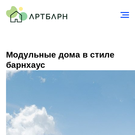
Модульные дома в стиле
барнхаус