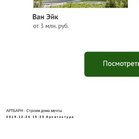
АРТБАРН - Строим дома мечты
2019-12-26 15:35
Архитектура