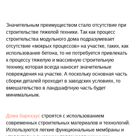
Значительным преимуществом стало отсутствие при
строительстве тяжелой техники. Так как процесс
строительства модульного дома подразумевает
отсутствие «мокрых процессов» на участке, таких, как
использование бетона, то не потребуется привлекать
к процессу тяжелую и массивную строительную
технику, которая всегда наносит значительные
повреждения на участке. А поскольку основная часть
сборки деталей проходит в заводских условиях, то
вмешательство в ландшафтную часть будет
минимальным.
Дома барнхаус
строятся с использованием
современных строительных материалов и технологий.
Используются легкие функциональные мембраны и