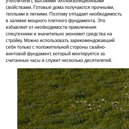
утеплители с высокими теплоизоляционными
свойствами. Готовые дома получаются прочными,
теплыми и легкими. Поэтому отпадает необходимость
в заливке мощного плитного фундамента. Это
избавляет от необходимости привлечения
спецтехники и значительно экономит средства на
стройку. Можно использовать зарекомендовавший
себя только с положительной стороны свайно-
винтовой фундамент, который монтируется за
считанные часы и служит несколько десятилетий.