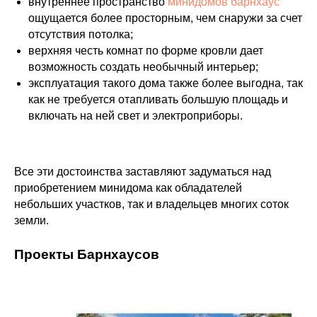
внутреннее пространство
минидомов барнхаус
ощущается более просторным, чем снаружи за счет
отсутствия потолка;
верхняя честь комнат по форме кровли дает
возможность создать необычный интерьер;
эксплуатация такого дома также более выгодна, так
как не требуется отапливать большую площадь и
включать на ней свет и электроприборы.
Все эти достоинства заставляют задуматься над
приобретением минидома как обладателей
небольших участков, так и владельцев многих соток
земли.
Проекты Барнхаусов