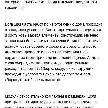
интерьер практически всегда выглядит аккуратно и
лаконично.
Большая часть работ по изготовлению дома проходит
в заводских условиях. Здесь тщательно проверяются
и состыковываются элементы конструкции. Именно
заводская сборка считается лучшей, так как исключает
возможность неровного среза материала на месте,
что может привести к таким последствиям, как
нарушение геометрии или появление щелей. А это в
свою очередь может повлечь дополнительные
расходы на ремонт. Сборка модулей конструкции
проходит в условиях цеха и это делает точность
сборки деталей очень высокой.
Модули относительно компактны в размерах. Если
при транспортировке до участка не везде идеально
ровная дорога с хорошим покрытием, то грузовой