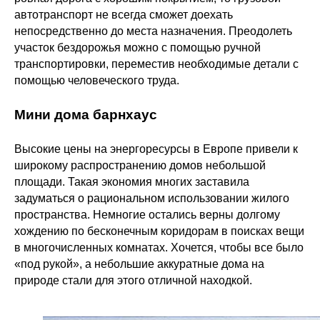
автотранспорт не всегда сможет доехать
непосредственно до места назначения. Преодолеть
участок бездорожья можно с помощью ручной
транспортировки, переместив необходимые детали с
помощью человеческого труда.
Мини дома барнхаус
Высокие цены на энергоресурсы в Европе привели к
широкому распространению домов небольшой
площади. Такая экономия многих заставила
задуматься о рациональном использовании жилого
пространства. Немногие остались верны долгому
хождению по бесконечным коридорам в поисках вещи
в многочисленных комнатах. Хочется, чтобы все было
«под рукой», а небольшие аккуратные дома на
природе стали для этого отличной находкой.