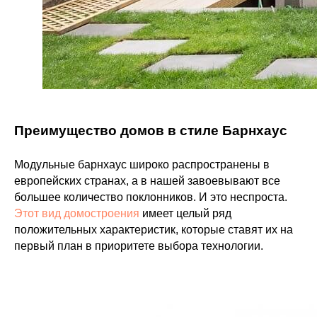
Преимущество домов в стиле Барнхаус
Модульные барнхаус широко распространены в
европейских странах, а в нашей завоевывают все
большее количество поклонников. И это неспроста.
Этот вид домостроения
имеет целый ряд
положительных характеристик, которые ставят их на
первый план в приоритете выбора технологии.