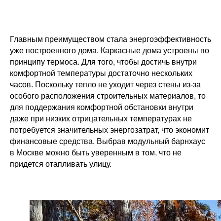
Главным преимуществом стала энергоэффективность
уже построенного дома. Каркасные дома устроены по
принципу термоса. Для того, чтобы достичь внутри
комфортной температуры достаточно нескольких
часов. Поскольку тепло не уходит через стены из-за
особого расположения строительных материалов, то
для поддержания комфортной обстановки внутри
даже при низких отрицательных температурах не
потребуется значительных энергозатрат, что экономит
финансовые средства. Выбрав модульный барнхаус
в Москве можно быть уверенным в том, что не
придется отапливать улицу.