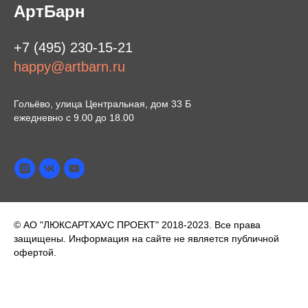
АртБарн
+7 (495) 230-15-21
happy@artbarn.ru
Гольёво, улица Центральная, дом 33 Б
ежедневно с 9.00 до 18.00
© АО "ЛЮКСАРТХАУС ПРОЕКТ" 2018-2023. Все права
защищены. Информация на сайте не является публичной
офертой.