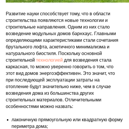
Развитие науки способствует тому, что в области
строительства появляются новые технологии и
строительные направления. Одним из них стало
возведение модульных домов барнхаус. Главными
определяющими характеристиками стали сочетания
брутального лофта, аскетичного минимализма и
натурального биостиля. Поскольку основной
строительной
технологией
для возведения стала
каркасная, то можно уверенно говорить о том, что
этот вид домов энергоэффективен. Это значит, что
при последующей эксплуатации затраты на
отопление будут значительно ниже, чем в случае
возведения дома из большинства других
строительных материалов. Отличительными
особенностями можно назвать:
лаконичную прямоугольную или квадратную форму
периметра дома;