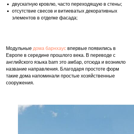
двускатную кровлю, часто переходящую в стены;
отсутствие свесов и витиеватых декоративных
элементов в отделке фасада;
Модульные
дома барнхаус
впервые появились в
Европе в середине прошлого века. В переводе с
английского языка barn это амбар, отсюда и возникло
название направления. Благодаря простоте форм
такие дома напоминали простые хозяйственные
сооружения.